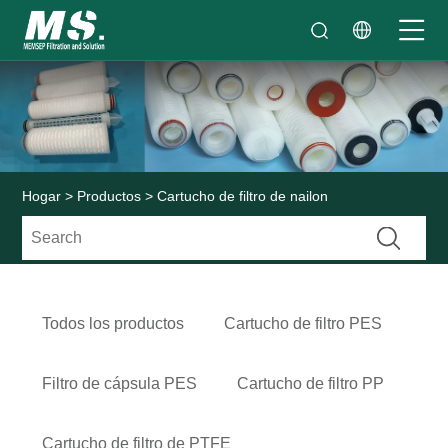
Hogar
>
Productos
> Cartucho de filtro de nailon
Todos los productos
Cartucho de filtro PES
Filtro de cápsula PES
Cartucho de filtro PP
Cartucho de filtro de PTFE