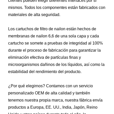
clientes pueden elegir diferentes interfaces por sí
mismos. Todos los componentes están fabricados con
materiales de alta seguridad.
Los cartuchos de filtro de nailon están hechos de
membranas de nailon 6,6 de una sola capa y cada
cartucho se somete a pruebas de integridad al 100%
durante el proceso de fabricación para garantizar la
eliminación efectiva de partículas finas y
microorganismos dañinos de los líquidos, así como la
estabilidad del rendimiento del producto.
¿Por qué elegirnos? Contamos con un servicio
personalizado OEM de alta calidad y también
tenemos nuestra propia marca, nuestra fábrica envía
productos a Europa, EE. UU., India, Japón, Reino