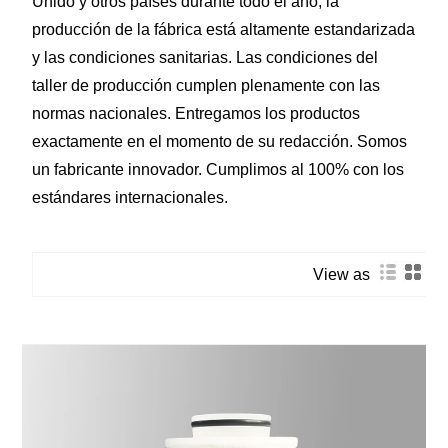
Unido y otros países durante todo el año, la
producción de la fábrica está altamente estandarizada
y las condiciones sanitarias. Las condiciones del
taller de producción cumplen plenamente con las
normas nacionales. Entregamos los productos
exactamente en el momento de su redacción. Somos
un fabricante innovador. Cumplimos al 100% con los
estándares internacionales.
View as