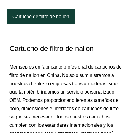
Cartucho de filtro de nailon
Cartucho de filtro de nailon
Memsep es un fabricante profesional de cartuchos de
filtro de nailon en China. No solo suministramos a
nuestros clientes o empresas transformadoras, sino
que también brindamos un servicio personalizado
OEM. Podemos proporcionar diferentes tamaños de
poro, dimensiones e interfaces de cartuchos de filtro
según sea necesario. Todos nuestros cartuchos
cumplen con los estándares internacionales y los