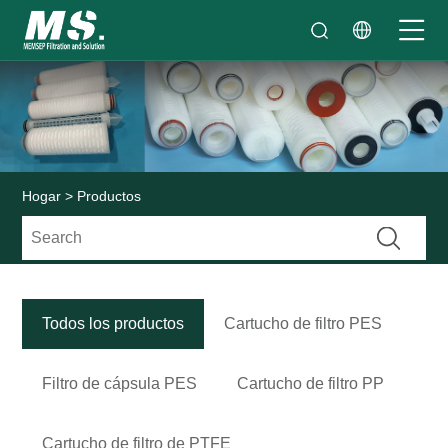
Hogar
>
Productos
Todos los productos
Cartucho de filtro PES
Filtro de cápsula PES
Cartucho de filtro PP
Cartucho de filtro de PTFE