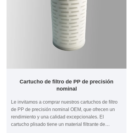
Cartucho de filtro de PP de precisión
nominal
Le invitamos a comprar nuestros cartuchos de filtro
de PP de precisión nominal OEM, que ofrecen un
rendimiento y una calidad excepcionales. El
cartucho plisado tiene un material filtrante de
polipropileno multicapa científicamente combinado,