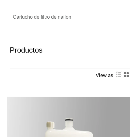
Cartucho de filtro de nailon
Productos
View as