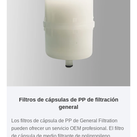
Filtros de cápsulas de PP de filtración
general
Los filtros de cápsula de PP de General Filtration
pueden ofrecer un servicio OEM profesional. El filtro
de cápsula de medio filtrante de polipropileno,