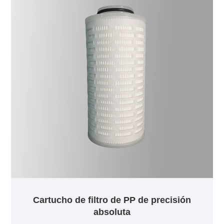
Cartucho de filtro de PP de precisión
absoluta